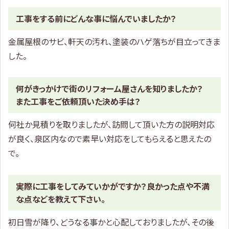
工事をする前にどんな事に悩んでいましたか？
金属屋根のサビ、軒天の汚れ、塗装のハゲ落ちが目立ってきま
した。
何がきっかけで街のリフォーム屋さんを知りましたか？
また工事をご依頼頂いた決め手は？
何社か見積りを取りましたが、訪問して頂いた方の説明対応
が良く、泉区内なので素早い対応をしてもらえると思えたの
で。
実際に工事をしてみていかがですか？良かった点や不満
な点などを教えて下さい。
初日雪が降り、どうなる事かと心配しておりましたが、その後