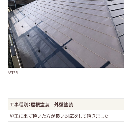
AFTER
工事種別：屋根塗装 外壁塗装
施工に来て頂いた方が良い対応をして頂きました。