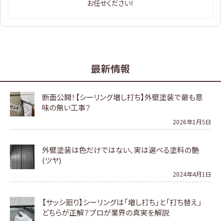
お任せください！
最新情報
断面公開！【シーリング増し打ち】外壁塗装で最も意
味の無い工事？
2026年1月5日
外壁塗装は色だけではない、実は選べる塗料の艶
(ツヤ)
2024年4月1日
【サッシ廻り】シーリングは「増し打ち」と「打ち替え」
どちらが正解？プロが業界の真実を解説