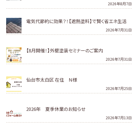
2026年8月7日
電気代節約に効果？！【遮熱塗料】で賢く省エネ生活
2026年7月31日
【8月開催！】外壁塗装セミナーのご案内
2026年7月31日
仙台市太白区 在住 N様
2026年7月25日
2026年 夏季休業のお知らせ
2026年7月13日