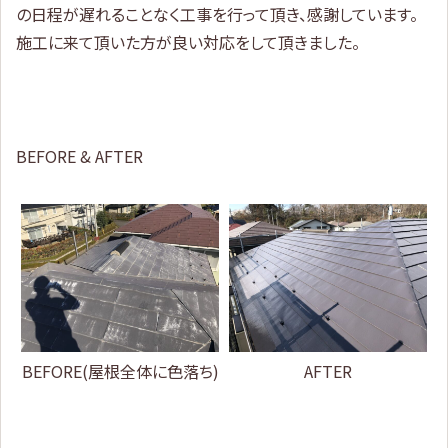
の日程が遅れることなく工事を行って頂き、感謝しています。
施工に来て頂いた方が良い対応をして頂きました。
BEFORE & AFTER
BEFORE(屋根全体に色落ち)
AFTER