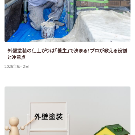
外壁塗装の仕上がりは「養生」で決まる！プロが教える役割
と注意点
2026年6月2日