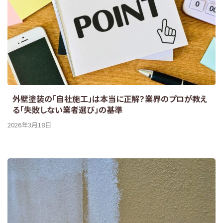
外壁塗装の「自社施工」は本当に正解？業界のプロが教え
る「失敗しない業者選び」の基準
2026年3月18日