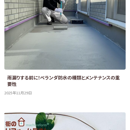
雨漏りする前に！ベランダ防水の種類とメンテナンスの重
要性
2025年11月29日