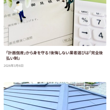
「計画倒産」から身を守る！後悔しない業者選びは「完全後
払い制」
2026年3月6日