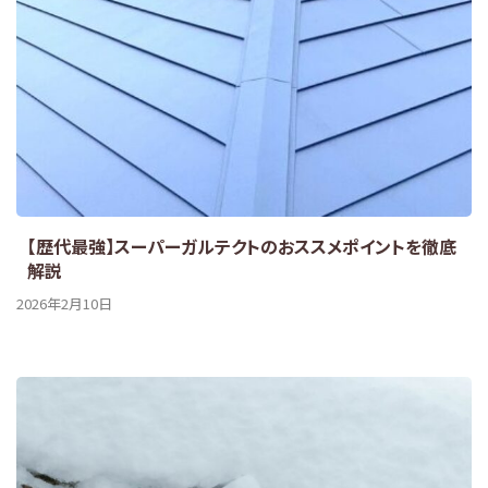
【歴代最強】スーパーガルテクトのおススメポイントを徹底
解説
2026年2月10日