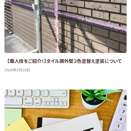
【職人技をご紹介！】タイル調外壁２色塗替え塗装について
2026年3月19日