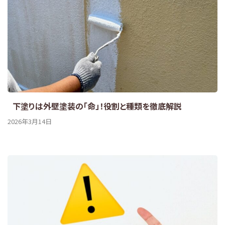
下塗りは外壁塗装の「命」！役割と種類を徹底解説
2026年3月14日