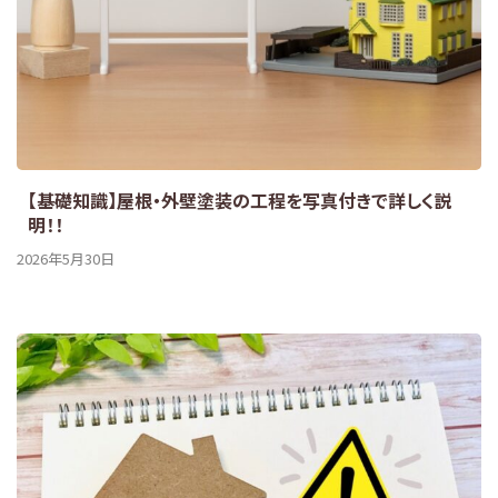
【基礎知識】屋根・外壁塗装の工程を写真付きで詳しく説
明！！
2026年5月30日