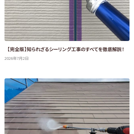
【完全版】知られざるシーリング工事のすべてを徹底解説！
2026年7月2日