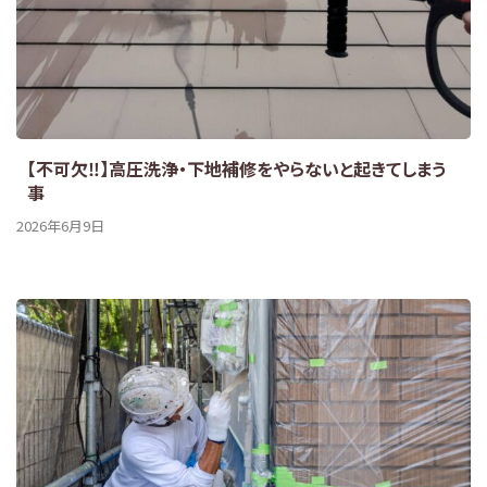
【不可欠‼】高圧洗浄・下地補修をやらないと起きてしまう
事
2026年6月9日