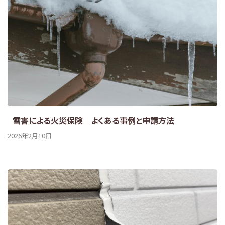
雪害による火災保険｜よくある事例と申請方法
2026年2月10日