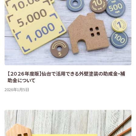
【２０２６年度版】仙台で活用できる外壁塗装の助成金・補
助金について
2026年1月5日