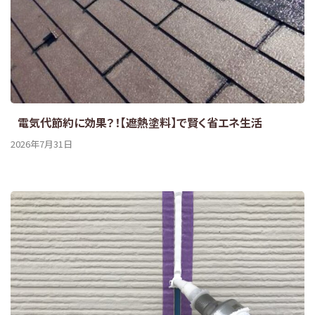
電気代節約に効果？！【遮熱塗料】で賢く省エネ生活
2026年7月31日