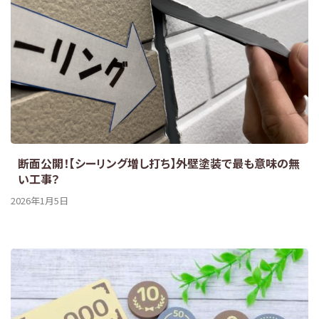
断面公開！【シーリング増し打ち】外壁塗装で最も意味の無
い工事？
2026年1月5日