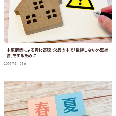
中東情勢による資材高騰・欠品の中で「後悔しない外壁塗
装」をするために
2026年5月29日