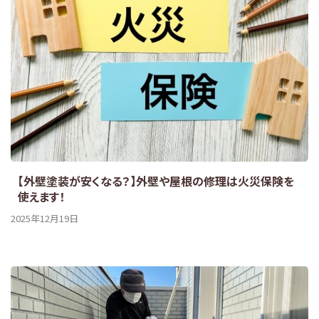
【外壁塗装が安くなる？】外壁や屋根の修理は火災保険を
使えます！
2025年12月19日