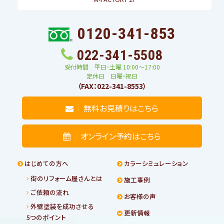
0120-341-853
022-341-5508
受付時間 平日･土曜 10:00〜17:00
定休日 日曜・祝日
（FAX：022-341-8553）
無料お見積りはこちら
オンライン予約はこちら
はじめての方へ
カラーシミュレーション
街のリフォーム屋さんとは
施工事例
ご依頼の流れ
お客様の声
外壁塗装を成功させる
更新情報
5つのポイント