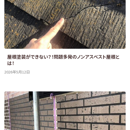
屋根塗装ができない？！問題多発のノンアスベスト屋根と
は！
2026年5月12日