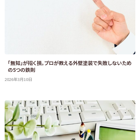
「無知」が招く損。プロが教える外壁塗装で失敗しないため
の5つの鉄則
2026年3月10日