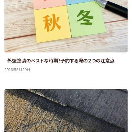
外壁塗装のベストな時期！予約する際の２つの注意点
2026年5月20日