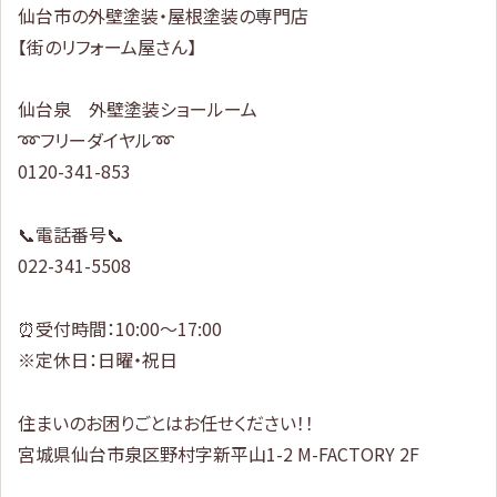
仙台市の外壁塗装・屋根塗装の専門店
【街のリフォーム屋さん】
仙台泉 外壁塗装ショールーム
➿フリーダイヤル➿
0120-341-853
📞電話番号📞
022-341-5508
⏰受付時間：10:00～17:00
※定休日：日曜・祝日
住まいのお困りごとはお任せください！！
宮城県仙台市泉区野村字新平山1-2 M-FACTORY 2F