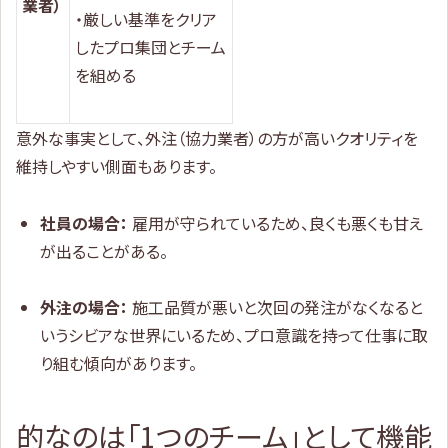
業者）
・厳しい基準をクリア
したプロ集団とチーム
を組める
意外な事実として、外注（協力業者）の方が高いクオリティを
維持しやすい側面もあります。
社員の場合：
雇用が守られているため、良くも悪くも甘え
が出ることがある。
外注の場合：
施工品質が悪いと次回の発注がなくなると
いうシビアな世界にいるため、プロ意識を持って仕事に取
り組む傾向があります。
的なのは「1つのチーム」として機能