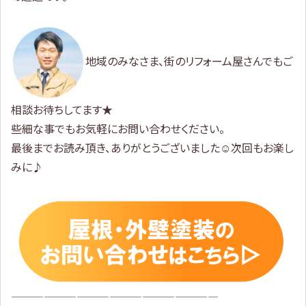
地域のみなさま、街のリフォーム屋さんでもご
相談お待ちしてます★
些細な事でもお気軽にお問い合わせください。
最後までお読み頂き、ありがとうございました☺次回もお楽し
みに♪
———————————————————