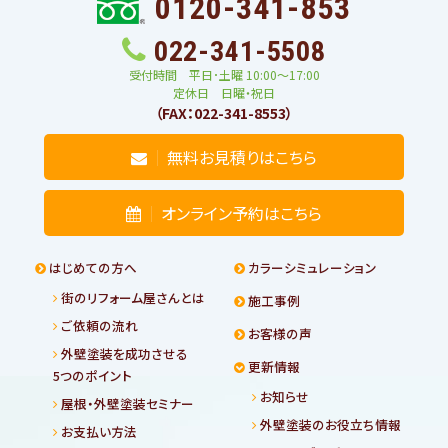
0120-341-853
022-341-5508
受付時間 平日･土曜 10:00〜17:00
定休日 日曜・祝日
（FAX：022-341-8553）
無料お見積りはこちら
オンライン予約はこちら
はじめての方へ
カラーシミュレーション
街のリフォーム屋さんとは
施工事例
ご依頼の流れ
お客様の声
外壁塗装を成功させる
更新情報
5つのポイント
お知らせ
屋根・外壁塗装セミナー
外壁塗装のお役立ち情報
お支払い方法