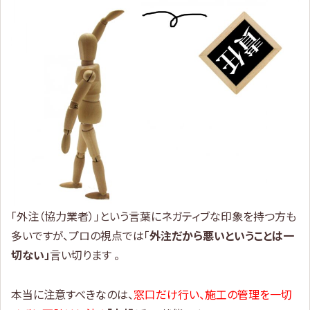
「外注（協力業者）」という言葉にネガティブな印象を持つ方も
多いですが、プロの視点では「
外注だから悪いということは一
切ない」
言い切ります 。
本当に注意すべきなのは、
窓口だけ行い、施工の管理を一切