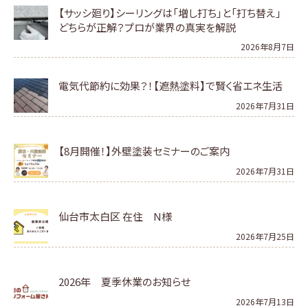
【サッシ廻り】シーリングは「増し打ち」と「打ち替え」
どちらが正解？プロが業界の真実を解説
2026年8月7日
電気代節約に効果？！【遮熱塗料】で賢く省エネ生活
2026年7月31日
【8月開催！】外壁塗装セミナーのご案内
2026年7月31日
仙台市太白区 在住 N様
2026年7月25日
2026年 夏季休業のお知らせ
2026年7月13日