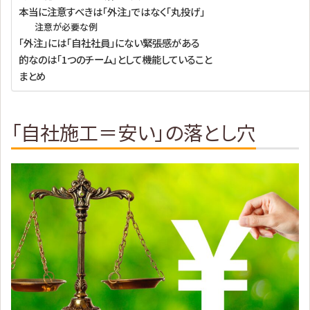
本当に注意すべきは「外注」ではなく「丸投げ」
注意が必要な例
「外注」には「自社社員」にない緊張感がある
的なのは「1つのチーム」として機能していること
まとめ
「自社施工＝安い」の落とし穴