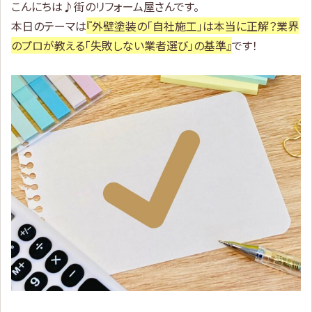
こんにちは♪街のリフォーム屋さんです。
本日のテーマは
『外壁塗装の「自社施工」は本当に正解？業界
のプロが教える「失敗しない業者選び」の基準』
です！