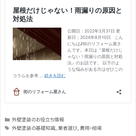
Categories
外壁塗装のお役立ち情報
Tags
外壁塗装の基礎知識
,
業者選び
,
費用・相場