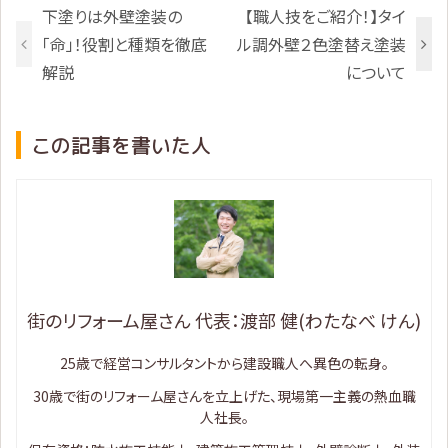
下塗りは外壁塗装の
【職人技をご紹介！】タイ
「命」！役割と種類を徹底
ル調外壁２色塗替え塗装
解説
について
この記事を書いた人
街のリフォーム屋さん 代表：渡部 健(わたなべ けん)
25歳で経営コンサルタントから建設職人へ異色の転身。
30歳で街のリフォーム屋さんを立上げた、現場第一主義の熱血職
人社長。