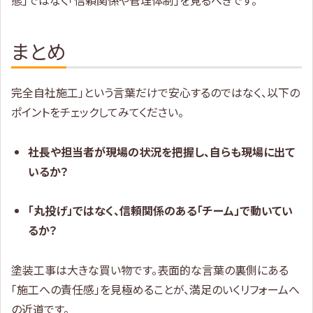
まとめ
完全自社施工」という言葉だけで安心するのではなく、以下の
ポイントをチェックしてみてください。
社長や担当者が現場の状況を把握し、自らも現場に出て
いるか？
「丸投げ」ではなく、信頼関係のある「チーム」で動いてい
るか？
塗装工事は大きな買い物です。表面的な言葉の裏側にある
「施工への責任感」を見極めることが、満足のいくリフォームへ
の近道です。