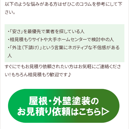
以下のような悩みがある方はぜひこのコラムを参考にして下
さい。
・「安さ」を最優先で業者を探している人
・相見積もりサイトや大手ホームセンターで検討中の人
・「外注（下請け）」という言葉にネガティブな不信感がある
人
すぐにでもお見積り依頼されたい方はお気軽にご連絡くださ
い！もちろん相見積もり歓迎です♪