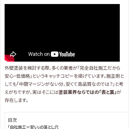
外壁塗装を検討する際、多くの業者が「完全自社施工だから
安心・低価格」というキャッチコピーを掲げています。施主側と
しても「中間マージンがない分、安くて高品質なのでは？」と考
えがちですが、実はそこには
塗装業界ならではの「表と裏」
が
存在します。
目次
「自社施工＝安い」の落とし穴