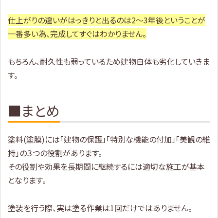
仕上がりの違いがはっきりと出るのは2〜3年後ということが
一番多い為、完成してすぐはわかりません。
もちろん、耐久性も弱っているため建物自体も劣化していきま
す。
■まとめ
塗料(塗膜)には「建物の保護」「特別な機能の付加」「美観の維
持」の３つの役割があります。
その役割や効果を長期間に継続するには適切な施工が基本
となります。
塗装を行う際、実は塗る作業は1回だけではありません。