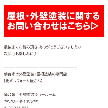
最後までお読み頂き、ありがとうございました☺
次回もお楽しみに♪
———————————————————
仙台市の外壁塗装・屋根塗装の専門店
【街のリフォーム屋さん】
仙台泉 外壁塗装ショールーム
➿フリーダイヤル➿
0120-341-853