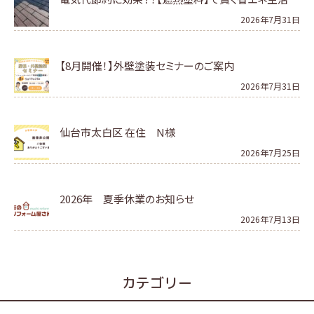
2026年7月31日
【8月開催！】外壁塗装セミナーのご案内
2026年7月31日
仙台市太白区 在住 N様
2026年7月25日
2026年 夏季休業のお知らせ
2026年7月13日
カテゴリー