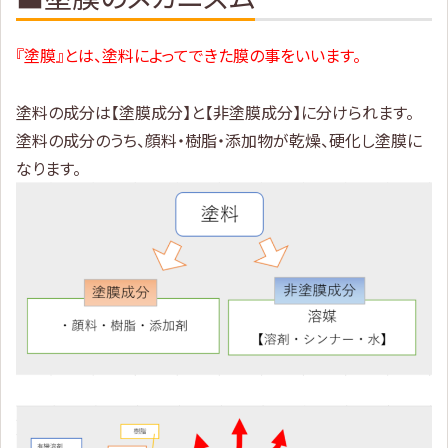
『塗膜』とは、塗料によってできた膜の事をいいます。
塗料の成分は【塗膜成分】と【非塗膜成分】に分けられます。
塗料の成分のうち、顔料・樹脂・添加物が乾燥、硬化し塗膜に
なります。