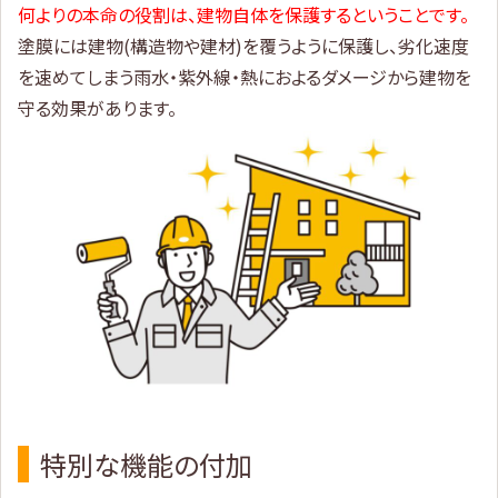
何よりの本命の役割は、建物自体を保護するということです。
塗膜には建物(構造物や建材)を覆うように保護し、劣化速度
を速めてしまう雨水・紫外線・熱におよるダメージから建物を
守る効果があります。
特別な機能の付加