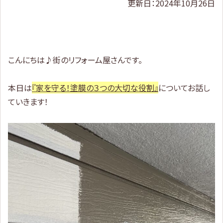
更新日：2024年10月26日
こんにちは♪街のリフォーム屋さんです。
本日は
『家を守る！塗膜の３つの大切な役割』
についてお話し
ていきます！