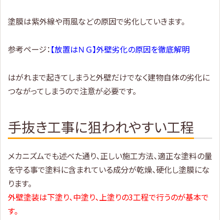
塗膜は紫外線や雨風などの原因で劣化していきます。
参考ページ：
【放置はＮＧ】外壁劣化の原因を徹底解明
はがれまで起きてしまうと外壁だけでなく建物自体の劣化に
つながってしまうので注意が必要です。
手抜き工事に狙われやすい工程
メカニズムでも述べた通り、正しい施工方法、適正な塗料の量
を守る事で塗料に含まれている成分が乾燥、硬化し塗膜にな
ります。
外壁塗装は下塗り、中塗り、上塗りの3工程で行うのが基本で
す。