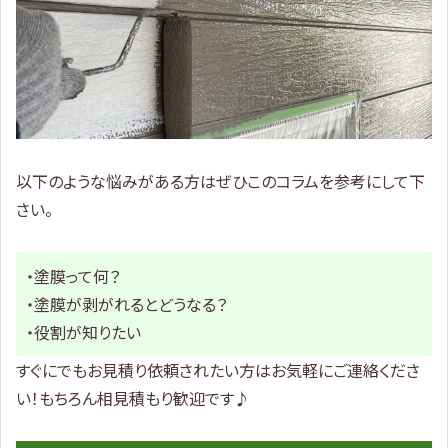
以下のような悩みがある方はぜひこのコラムを参考にして下
さい。
・塗膜って何？
・塗膜が剥がれるとどうなる？
・役割が知りたい
すぐにでもお見積り依頼されたい方はお気軽にご連絡くださ
い！もちろん相見積もり歓迎です♪