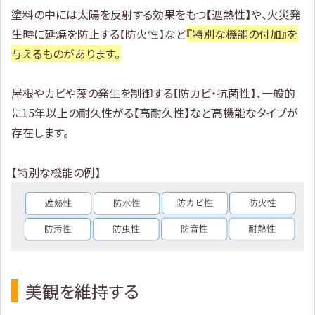
塗料の中には太陽を反射する効果をもつ【遮熱性】や、火災発
生時に延焼を防止する【防火性】など
『特別な機能の付加』を
与えるものがあります。
屋根やカビや藻の発生を制御する【防カビ・抗菌性】、一般的
に15年以上の耐久性がる【高耐久性】など高機能なタイプが
存在します。
【特別な機能の例】
美観を維持する