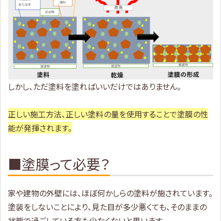
しかし、ただ塗料を塗ればいいだけではありません。
正しい施工方法、正しい塗料の量を使用することで塗膜の性
能が発揮されます。
■塗膜って必要？
家や建物の外壁には、ほぼ何かしらの塗料が施されています。
塗装をしないことにより、見た目が多少悪くても、そのままの
状態で過ごしている方も少なくないと思います。