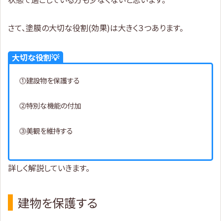
さて、塗膜の大切な役割(効果)は大きく３つあります。
大切な役割💡
⓵建設物を保護する
⓶特別な機能の付加
⓷美観を維持する
詳しく解説していきます。
建物を保護する