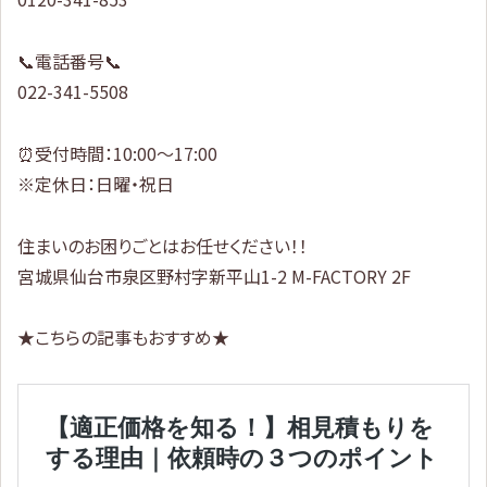
📞電話番号📞
022-341-5508
⏰受付時間：10:00～17:00
※定休日：日曜・祝日
住まいのお困りごとはお任せください！！
宮城県仙台市泉区野村字新平山1-2 M-FACTORY 2F
★こちらの記事もおすすめ★