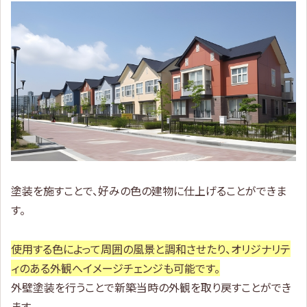
塗装を施すことで、好みの色の建物に仕上げることができま
す。
使用する色によって周囲の風景と調和させたり、オリジナリテ
ィのある外観へイメージチェンジも可能です。
外壁塗装を行うことで新築当時の外観を取り戻すことができ
ます。