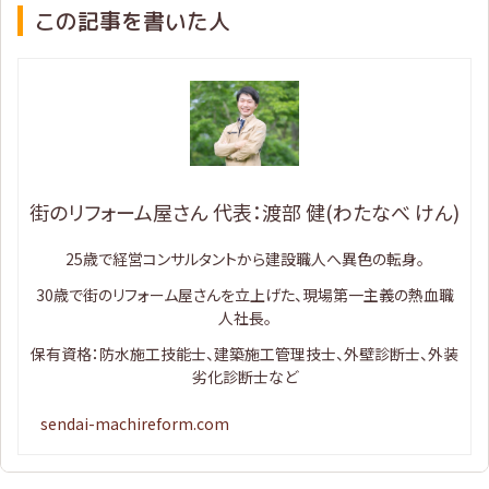
この記事を書いた人
街のリフォーム屋さん 代表：渡部 健(わたなべ けん)
25歳で経営コンサルタントから建設職人へ異色の転身。
30歳で街のリフォーム屋さんを立上げた、現場第一主義の熱血職
人社長。
保有資格：防水施工技能士、建築施工管理技士、外壁診断士、外装
劣化診断士など
sendai-machireform.com