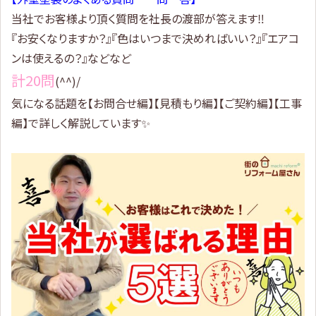
当社でお客様より頂く質問を社長の渡部が答えます‼
『お安くなりますか？』『色はいつまで決めればいい？』『エアコ
ンは使えるの？』などなど
計20問
(^^)/
気になる話題を【お問合せ編】【見積もり編】【ご契約編】【工事
編】で詳しく解説しています✨