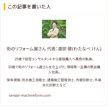
この記事を書いた人
街のリフォーム屋さん 代表：渡部 健(わたなべ けん)
25歳で経営コンサルタントから建設職人へ異色の転身。
30歳で街のリフォーム屋さんを立上げた、現場第一主義の熱血職
人社長。
保有資格：防水施工技能士、建築施工管理技士、外壁診断士、外装
劣化診断士など
sendai-machireform.com