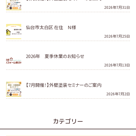
2026年7月31日
仙台市太白区 在住 N様
2026年7月25日
2026年 夏季休業のお知らせ
2026年7月13日
【7月開催！】外壁塗装セミナーのご案内
2026年7月2日
カテゴリー