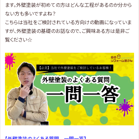
ます。外壁塗装が初めての方はどんな工程があるのか分から
ない方も多いですよね？
こちらは当社をご検討されている方向けの動画になっていま
すが、外壁塗装の基礎のお話なので、ご興味ある方は是非ご
覧ください☆
【外壁塗装のよくある質問 一問一答】