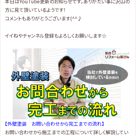
本日はYouTube更新のお知らせです。ありがたい事に沢山の
方に見て頂いているようです！
コメントもありがとうございます(^^♪
イイねやチャンネル登録もよろしくお願いします☆
【外壁塗装 お問い合わせから完工までの流れ】
お問い合わせから施工までの工程について詳しく解説してい