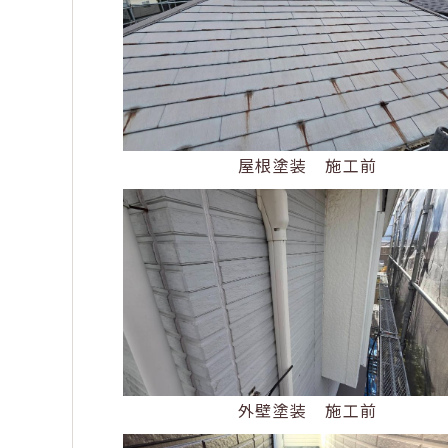
屋根塗装 施工前
外壁塗装 施工前