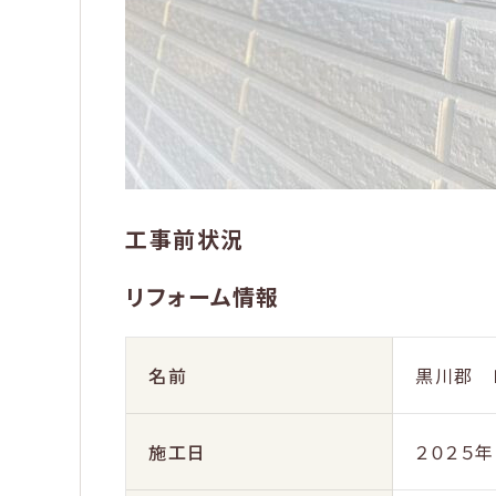
工事前状況
リフォーム情報
名前
黒川郡 
施工日
２０２５年