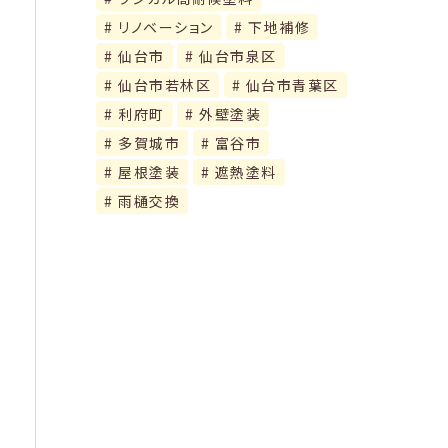
リノベーション
下地補修
仙台市
仙台市泉区
仙台市若林区
仙台市青葉区
利府町
外壁塗装
多賀城市
富谷市
屋根塗装
遮熱塗料
雨樋交換