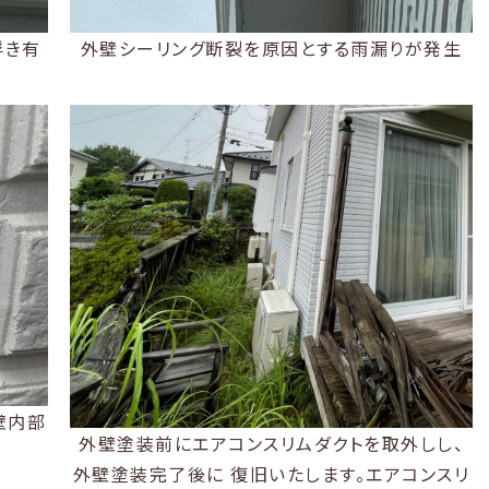
浮き有
外壁シーリング断裂を原因とする雨漏りが発生
壁内部
外壁塗装前にエアコンスリムダクトを取外しし、
外壁塗装完了後に 復旧いたします。エアコンスリ