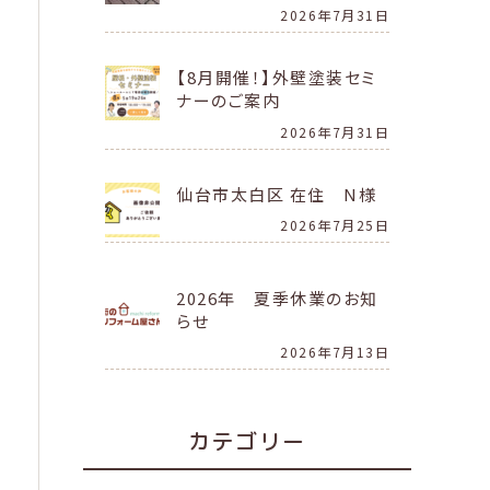
2026年7月31日
【8月開催！】外壁塗装セミ
ナーのご案内
2026年7月31日
仙台市太白区 在住 N様
2026年7月25日
2026年 夏季休業のお知
らせ
2026年7月13日
カテゴリー