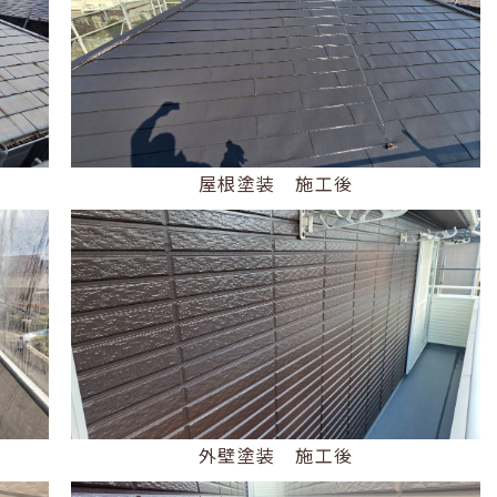
屋根塗装 施工後
外壁塗装 施工後