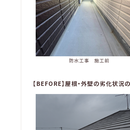
防水工事 施工前
【BEFORE】屋根・外壁の劣化状況