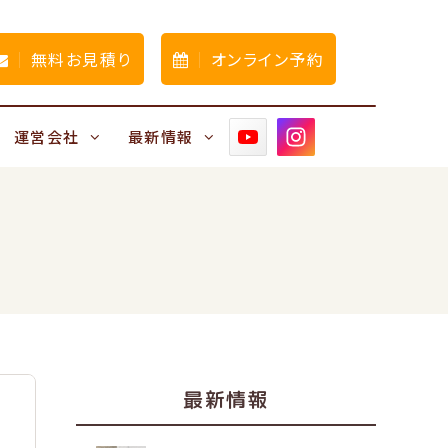
無料お見積り
オンライン予約
運営会社
最新情報
最新情報