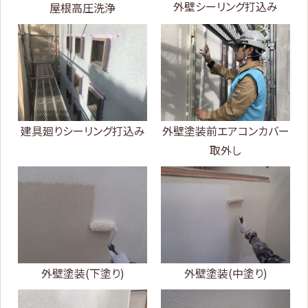
外壁シーリング打込み
屋根高圧洗浄
建具廻りシーリング打込み
外壁塗装前エアコンカバー
取外し
外壁塗装(下塗り)
外壁塗装(中塗り)