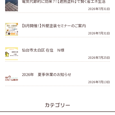
電気代節約に効果？！【遮熱塗料】で賢く省エネ生活
2026年7月31日
【8月開催！】外壁塗装セミナーのご案内
2026年7月31日
仙台市太白区 在住 N様
2026年7月25日
2026年 夏季休業のお知らせ
2026年7月13日
カテゴリー