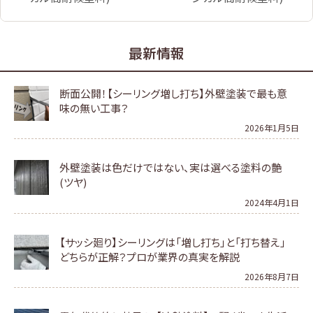
最新情報
断面公開！【シーリング増し打ち】外壁塗装で最も意
味の無い工事？
2026年1月5日
外壁塗装は色だけではない、実は選べる塗料の艶
(ツヤ)
2024年4月1日
【サッシ廻り】シーリングは「増し打ち」と「打ち替え」
どちらが正解？プロが業界の真実を解説
2026年8月7日