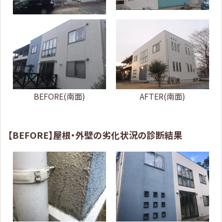
BEFORE(南面)
AFTER(南面)
【BEFORE】屋根・外壁の劣化状況の診断結果