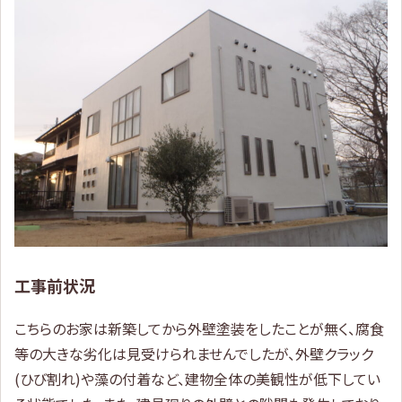
工事前状況
こちらのお家は新築してから外壁塗装をしたことが無く、腐食
等の大きな劣化は見受けられませんでしたが、外壁クラック
(ひび割れ)や藻の付着など、建物全体の美観性が低下してい