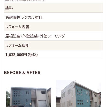
塗料
高耐候性ラジカル塗料
リフォーム内容
屋根塗装・外壁塗装・外壁シーリング
リフォーム費用
1,033,000円（税込）
BEFORE & AFTER