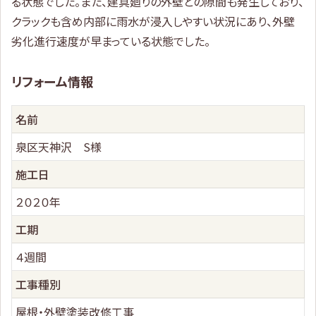
る状態でした。また、建具廻りの外壁との隙間も発生しており、
クラックも含め内部に雨水が浸入しやすい状況にあり、外壁
劣化進行速度が早まっている状態でした。
リフォーム情報
名前
泉区天神沢 S様
施工日
２０２０年
工期
４週間
工事種別
屋根・外壁塗装改修工事