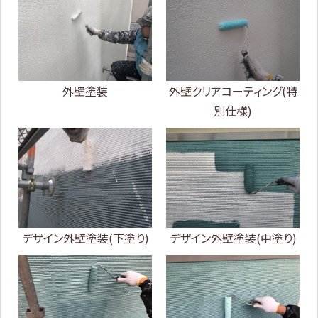
外壁塗装
外壁クリアコーティング(特
別仕様)
デザイン外壁塗装(下塗り)
デザイン外壁塗装(中塗り)