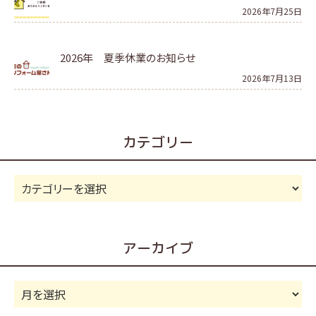
2026年7月25日
2026年 夏季休業のお知らせ
2026年7月13日
カテゴリー
カ
テ
ゴ
リ
アーカイブ
ー
ア
ー