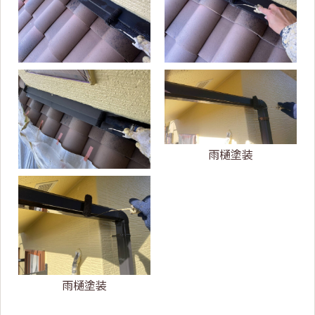
雨樋塗装
雨樋塗装