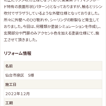
ド特有の表面形状(パターン)となっておりますが、触るとリシン
吹付でザラザラしているような外壁仕様となっておりました。
所々に外壁へのひび割れや、シーリングの断裂など発生して
おりました。今回は、何種類か塗装シミュレーションを作成し、
玄関部分や門扉のみアクセント色を加える塗装仕様にて、施
工させて頂きました。
リフォーム情報
名前
仙台市泉区 S様
施工日
２０２２年１２月
工期