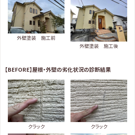
外壁塗装 施工前
外壁塗装 施工後
【BEFORE】屋根・外壁の劣化状況の診断結果
クラック
クラック