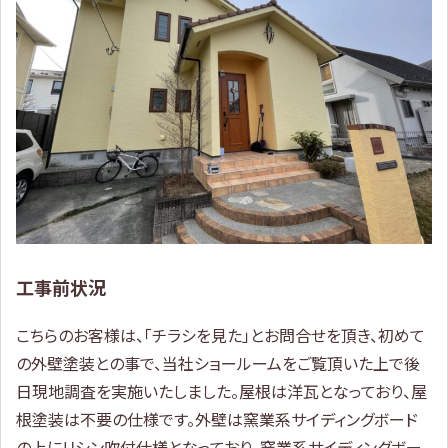
工事前状況
こちらのお客様は、「チラシを見た」とお問合せを頂き、初めて
の外壁塗装との事で、当社ショールームをご覧頂いた上で後
日現地調査を実施いたしました。屋根は洋瓦となっており、屋
根塗装は不要の仕様です。外壁は窯業系サイディングボード
の上にリシン吹付仕様となっており、窯業系サイディングボー