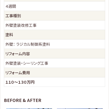
４週間
工事種別
外壁塗装改修工事
塗料
外壁： ラジカル制御系塗料
リフォーム内容
外壁塗装・シーリング工事
リフォーム費用
１１０～１３０万円
BEFORE & AFTER