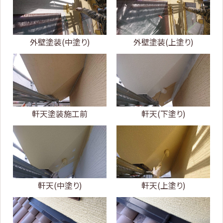
外壁塗装(中塗り)
外壁塗装(上塗り)
軒天塗装施工前
軒天(下塗り)
軒天(中塗り)
軒天(上塗り)