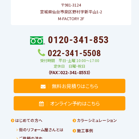
〒981-3124
宮城県仙台市泉区野村字新平山1-2
M-FACTORY 2F
0120-341-853
022-341-5508
受付時間 平日･土曜 10:00〜17:00
定休日 日曜・祝日
（FAX：022-341-8553）
無料お見積りはこちら
オンライン予約はこちら
はじめての方へ
カラーシミュレーション
街のリフォーム屋さんとは
施工事例
ご依頼の流れ