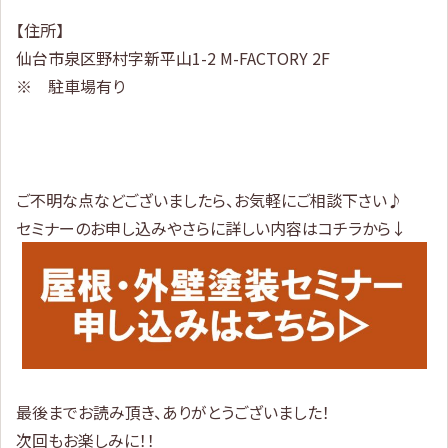
【住所】
仙台市泉区野村字新平山1-2 M-FACTORY 2F
※ 駐車場有り
ご不明な点などございましたら、お気軽にご相談下さい♪
セミナーのお申し込みやさらに詳しい内容はコチラから↓
最後までお読み頂き、ありがとうございました！
次回もお楽しみに！！