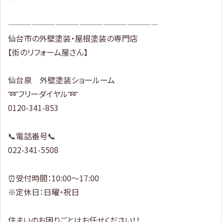
———————————————————
仙台市の外壁塗装・屋根塗装の専門店
【街のリフォーム屋さん】
仙台泉 外壁塗装ショールーム
➿フリーダイヤル➿
0120-341-853
📞電話番号📞
022-341-5508
⏰受付時間：10:00～17:00
※定休日：日曜・祝日
住まいのお困りごとはお任せください！！