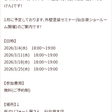
けん)です！
1月に予定しております、外壁塗装セミナー(仙台泉ショールー
ム開催)のご案内です！
【日時】
2026/3/4(水) 18:00～19:00
2026/3/11(水) 18:00～19:00
2026/3/18(水) 18:00～19:00
2026/3/25(水) 18:00～19:00
【参加費用】
無料(ご予約制)
【場所】↓
街のリフォーム屋さん 仙台泉本店