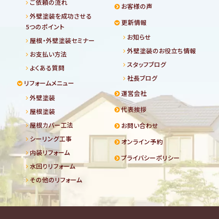
ご依頼の流れ
お客様の声
外壁塗装を成功させる
更新情報
5つのポイント
お知らせ
屋根・外壁塗装セミナー
外壁塗装のお役立ち情報
お支払い方法
スタッフブログ
よくある質問
社長ブログ
リフォームメニュー
運営会社
外壁塗装
代表挨拶
屋根塗装
屋根カバー工法
お問い合わせ
シーリング工事
オンライン予約
内装リフォーム
プライバシーポリシー
水回りリフォーム
その他のリフォーム