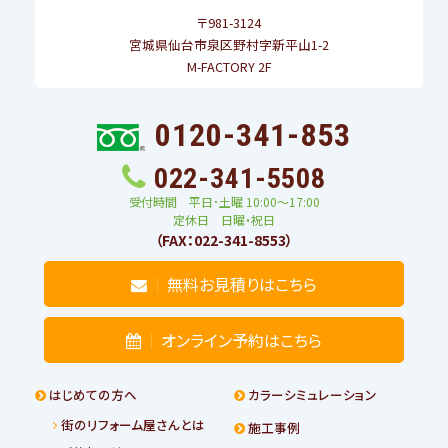
〒981-3124
宮城県仙台市泉区野村字新平山1-2
M-FACTORY 2F
0120-341-853
022-341-5508
受付時間 平日･土曜 10:00〜17:00
定休日 日曜・祝日
（FAX：022-341-8553）
無料お見積りはこちら
オンライン予約はこちら
はじめての方へ
カラーシミュレーション
街のリフォーム屋さんとは
施工事例