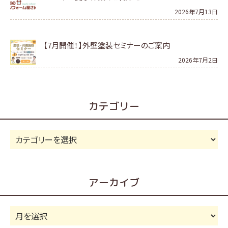
2026年7月13日
【7月開催！】外壁塗装セミナーのご案内
2026年7月2日
カテゴリー
カ
テ
ゴ
リ
アーカイブ
ー
ア
ー