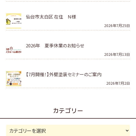
仙台市太白区 在住 N様
2026年7月25日
2026年 夏季休業のお知らせ
2026年7月13日
【7月開催！】外壁塗装セミナーのご案内
2026年7月2日
カテゴリー
カ