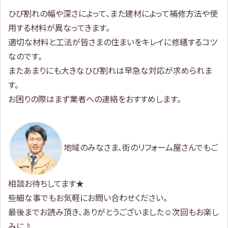
ひび割れの幅や深さによって、また建材によって補修方法や使
用する材料が異なってきます。
適切な材料と工法が皆さまの住まいをキレイに修繕するコツ
なのです。
またあまりにも大きなひび割れは早急な対応が求められま
す。
お困りの際はまず業者への連絡をおすすめします。
地域のみなさま、街のリフォーム屋さんでもご
相談お待ちしてます★
些細な事でもお気軽にお問い合わせください。
最後までお読み頂き、ありがとうございました☺次回もお楽し
みに♪