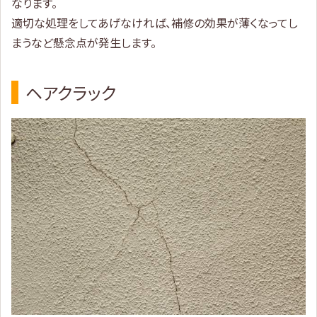
なります。
適切な処理をしてあげなければ、補修の効果が薄くなってし
まうなど懸念点が発生します。
ヘアクラック