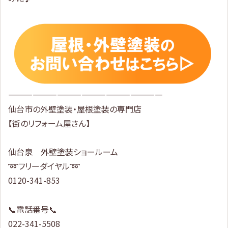
———————————————————
仙台市の外壁塗装・屋根塗装の専門店
【街のリフォーム屋さん】
仙台泉 外壁塗装ショールーム
➿フリーダイヤル➿
0120-341-853
📞電話番号📞
022-341-5508