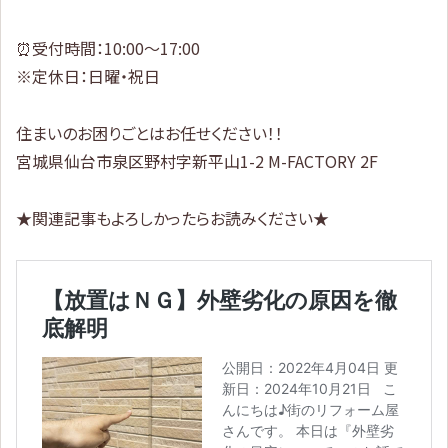
⏰受付時間：10:00～17:00
※定休日：日曜・祝日
住まいのお困りごとはお任せください！！
宮城県仙台市泉区野村字新平山1-2 M-FACTORY 2F
★関連記事もよろしかったらお読みください★