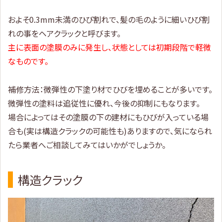
およそ0.3mm未満のひび割れで、髪の毛のように細いひび割
れの事をヘアクラックと呼びます。
主に表面の塗膜のみに発生し、状態としては初期段階で軽微
なものです。
補修方法：微弾性の下塗り材でひびを埋めることが多いです。
微弾性の塗料は追従性に優れ、今後の抑制にもなります。
場合によってはその塗膜の下の建材にもひびが入っている場
合も(実は構造クラックの可能性も)ありますので、気になられ
たら業者へご相談してみてはいかがでしょうか。
構造クラック