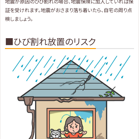
地震が原因のひび割れの場合、地震保険に加入していれば保
証を受けれます。地震がおさまり落ち着いたら、自宅の周り点
検しましょう。
■ひび割れ放置のリスク