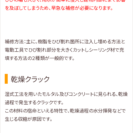
を及ぼしてしまうため、早急な補修が必要になります。
補修方法：主に、樹脂をひび割れ箇所に注入し埋める方法と
電動工具でひび割れ部分を大きくカットしシーリング材で充
填する方法の２種類が一般的です。
乾燥クラック
湿式工法を用いたモルタル及びコンクリートに見られる、乾燥
過程で発生するクラックです。
この材料の宿命といえる特性で、乾燥過程の水分揮発などで
生じる収縮が原因です。