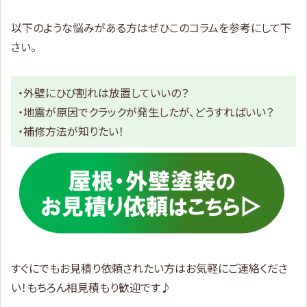
以下のような悩みがある方はぜひこのコラムを参考にして下
さい。
・外壁にひび割れは放置していいの？
・地震が原因でクラックが発生したが、どうすればいい？
・補修方法が知りたい！
すぐにでもお見積り依頼されたい方はお気軽にご連絡くださ
い！もちろん相見積もり歓迎です♪