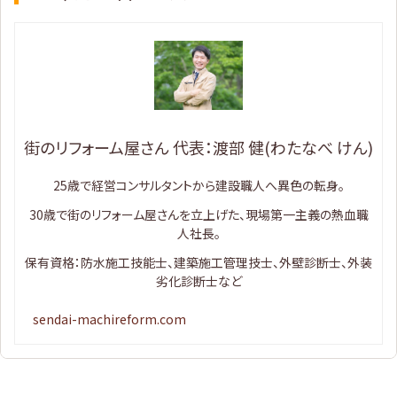
街のリフォーム屋さん 代表：渡部 健(わたなべ けん)
25歳で経営コンサルタントから建設職人へ異色の転身。
30歳で街のリフォーム屋さんを立上げた、現場第一主義の熱血職
人社長。
保有資格：防水施工技能士、建築施工管理技士、外壁診断士、外装
劣化診断士など
sendai-machireform.com