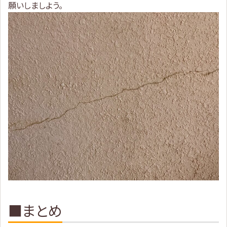
願いしましよう。
■まとめ