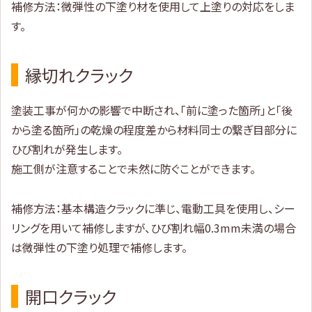
補修方法：微弾性の下塗り材を使用して上塗りの対応をしま
す。
縁切れクラック
塗装工事が何かの影響で中断され、「前に塗った箇所」と「後
から塗る箇所」の乾燥の程度差から材料同士の繋ぎ目部分に
ひび割れが発生します。
施工側が注意することで未然に防ぐことができます。
補修方法：基本構造クラックに準じ、電動工具を使用し、シー
リングを用いて補修しますが、ひび割れ幅0.3mm未満の場合
は微弾性の下塗り処理で補修します。
開口クラック