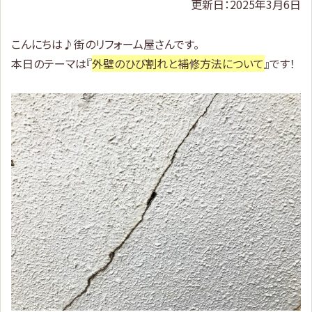
更新日：2025年3月6日
こんにちは♪街のリフォーム屋さんです。
本日のテーマは『
外壁のひび割れと補修方法について
』です！