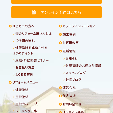
オンライン予約はこちら
はじめての方へ
カラーシミュレーション
街のリフォーム屋さんとは
施工事例
ご依頼の流れ
お客様の声
外壁塗装を成功させる
更新情報
5つのポイント
お知らせ
屋根・外壁塗装セミナー
外壁塗装のお役立ち情報
お支払い方法
スタッフブログ
よくある質問
社長ブログ
リフォームメニュー
運営会社
外壁塗装
代表挨拶
屋根塗装
屋根カバー工法
お問い合わせ
シーリング工事
オンライン予約