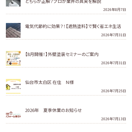
どちらが正解？プロが業界の真実を解説
2026年8月7日
電気代節約に効果？！【遮熱塗料】で賢く省エネ生活
2026年7月31日
【8月開催！】外壁塗装セミナーのご案内
2026年7月31日
仙台市太白区 在住 N様
2026年7月25日
2026年 夏季休業のお知らせ
2026年7月13日