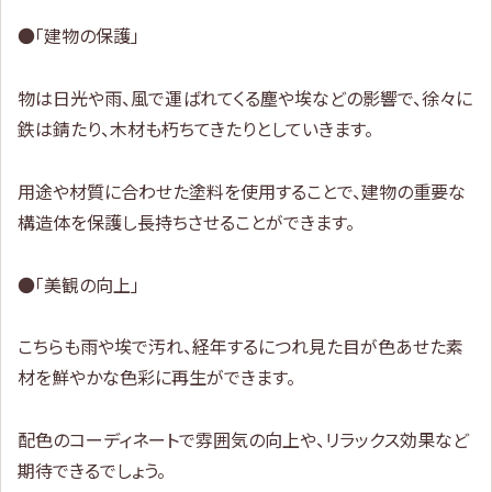
●「建物の保護」
物は日光や雨、風で運ばれてくる塵や埃などの影響で、徐々に
鉄は錆たり、木材も朽ちてきたりとしていきます。
用途や材質に合わせた塗料を使用することで、建物の重要な
構造体を保護し長持ちさせることができます。
●「美観の向上」
こちらも雨や埃で汚れ、経年するにつれ見た目が色あせた素
材を鮮やかな色彩に再生ができます。
配色のコーディネートで雰囲気の向上や、リラックス効果など
期待できるでしょう。