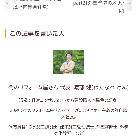
part2【外壁塗装のメリッ
城野区集合住宅）
ト】
この記事を書いた人
街のリフォーム屋さん 代表：渡部 健(わたなべ けん)
25歳で経営コンサルタントから建設職人へ異色の転身。
30歳で街のリフォーム屋さんを立上げた、現場第一主義の熱血職
人社長。
保有資格：防水施工技能士、建築施工管理技士、外壁診断士、外装
劣化診断士など