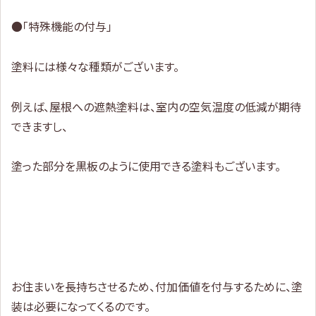
●「特殊機能の付与」
塗料には様々な種類がございます。
例えば、屋根への遮熱塗料は、室内の空気温度の低減が期待
できますし、
塗った部分を黒板のように使用できる塗料もございます。
お住まいを長持ちさせるため、付加価値を付与するために、塗
装は必要になってくるのです。