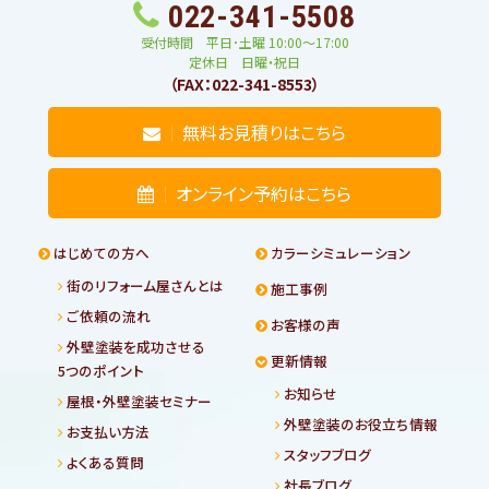
022-341-5508
受付時間 平日･土曜 10:00〜17:00
定休日 日曜・祝日
（FAX：022-341-8553）
無料お見積りはこちら
オンライン予約はこちら
はじめての方へ
カラーシミュレーション
街のリフォーム屋さんとは
施工事例
ご依頼の流れ
お客様の声
外壁塗装を成功させる
更新情報
5つのポイント
お知らせ
屋根・外壁塗装セミナー
外壁塗装のお役立ち情報
お支払い方法
スタッフブログ
よくある質問
社長ブログ