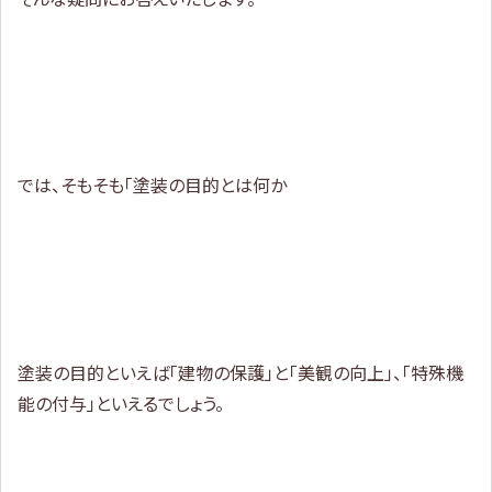
では、そもそも「塗装の目的とは何か
塗装の目的といえば「建物の保護」と「美観の向上」、「特殊機
能の付与」といえるでしょう。