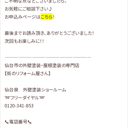
ご不明な点などございましたら、
お気軽にご相談下さい♪
お申込みページは
こちら
！
最後までお読み頂き、ありがとうございました！
次回もお楽しみに！！
———————————————————
仙台市の外壁塗装・屋根塗装の専門店
【街のリフォーム屋さん】
仙台泉 外壁塗装ショールーム
➿フリーダイヤル➿
0120-341-853
📞電話番号📞