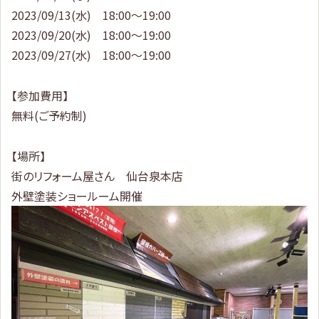
2023/09/13(水) 18:00～19:00
2023/09/20(水) 18:00～19:00
2023/09/27(水) 18:00～19:00
【参加費用】
無料(ご予約制)
【場所】
街のリフォーム屋さん 仙台泉本店
外壁塗装ショールーム開催