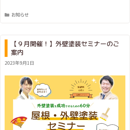
Categories
お知らせ
【９月開催！】外壁塗装セミナーのご
案内
2023年9月1日