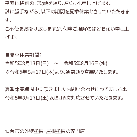
平素は格別のご愛顧を賜り、厚くお礼申し上げます。
誠に勝手ながら、以下の期間を夏季休業とさせていただきま
す。
ご不便をお掛け致しますが、何卒ご理解のほどお願い申し上
げます。
■夏季休業期間：
令和5年8月13日(日) ～ 令和5年8月16日(水)
※令和5年８月17日(木)より、通常通り営業いたします。
夏季休業期間中に頂きましたお問い合わせにつきましては、
令和5年8月17日(土)以降、順次対応させていただきます。
仙台市の外壁塗装・屋根塗装の専門店