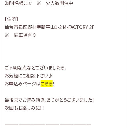
2組4名様まで ※ 少人数開催中
【住所】
仙台市泉区野村字新平山1-2 M-FACTORY 2F
※ 駐車場有り
ご不明な点などございましたら、
お気軽にご相談下さい♪
お申込みページは
こちら
！
最後までお読み頂き、ありがとうございました！
次回もお楽しみに！！
———————————————————