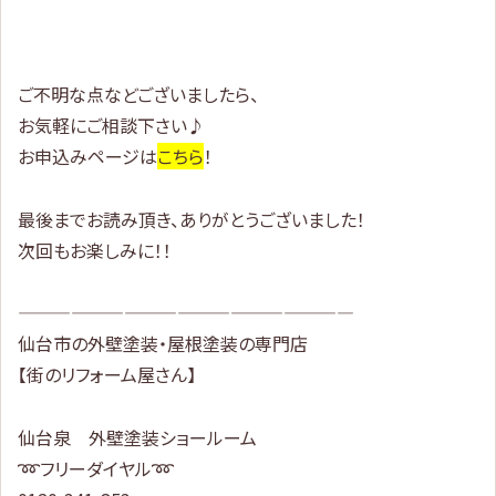
ご不明な点などございましたら、
お気軽にご相談下さい♪
お申込みページは
こちら
！
最後までお読み頂き、ありがとうございました！
次回もお楽しみに！！
———————————————————
仙台市の外壁塗装・屋根塗装の専門店
【街のリフォーム屋さん】
仙台泉 外壁塗装ショールーム
➿フリーダイヤル➿