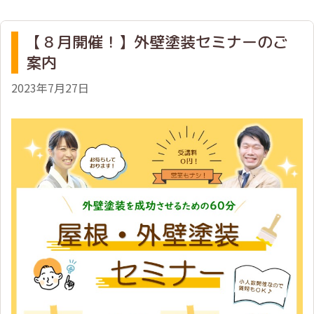
【８月開催！】外壁塗装セミナーのご
案内
2023年7月27日