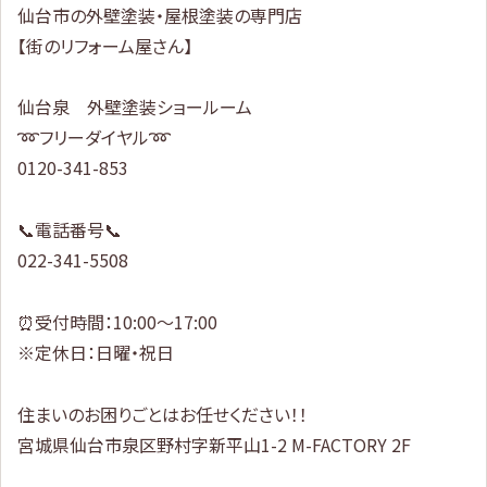
仙台市の外壁塗装・屋根塗装の専門店
【街のリフォーム屋さん】
仙台泉 外壁塗装ショールーム
➿フリーダイヤル➿
0120-341-853
📞電話番号📞
022-341-5508
⏰受付時間：10:00～17:00
※定休日：日曜・祝日
住まいのお困りごとはお任せください！！
宮城県仙台市泉区野村字新平山1-2 M-FACTORY 2F