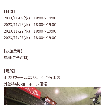
【日時】
2023/11/08(水) 18:00～19:00
2023/11/15(水) 18:00～19:00
2023/11/22(水) 18:00～19:00
2023/11/29(水) 18:00～19:00
【参加費用】
無料(ご予約制)
【場所】
街のリフォーム屋さん 仙台泉本店
外壁塗装ショールーム開催