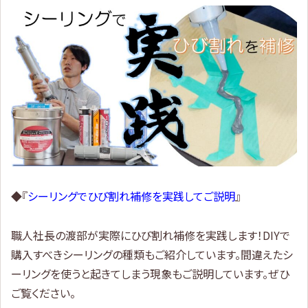
◆『
シーリングでひび割れ補修を実践してご説明
』
職人社長の渡部が実際にひび割れ補修を実践します！DIYで
購入すべきシーリングの種類もご紹介しています。間違えたシ
ーリングを使うと起きてしまう現象もご説明しています。ぜひ
ご覧ください。