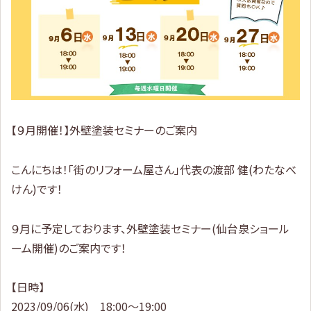
【９月開催！】外壁塗装セミナーのご案内
こんにちは！「街のリフォーム屋さん」代表の渡部 健(わたなべ
けん)です！
９月に予定しております、外壁塗装セミナー(仙台泉ショール
ーム開催)のご案内です！
【日時】
2023/09/06(水) 18:00～19:00