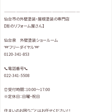
———————————————————
仙台市の外壁塗装・屋根塗装の専門店
【街のリフォーム屋さん】
仙台泉 外壁塗装ショールーム
➿フリーダイヤル➿
0120-341-853
📞電話番号📞
022-341-5508
⏰受付時間：10:00～17:00
※定休日：日曜・祝日
住まいのお困りごとはお任せください！！