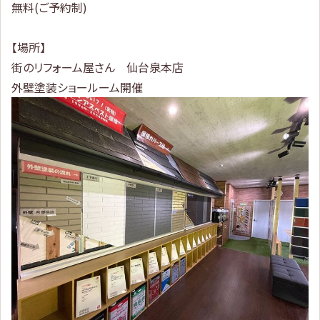
無料(ご予約制)
【場所】
街のリフォーム屋さん 仙台泉本店
外壁塗装ショールーム開催