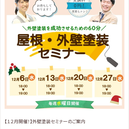
【１２月開催！】外壁塗装セミナーのご案内