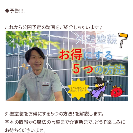
◆予告‼‼
これから公開予定の動画をご紹介しちゃいます♪
外壁塗装をお得にする５つの方法！を解説します。
基本の情報から魔法の言葉まで☆更新まで、どうぞ楽しみに
お待ちくださいませ。