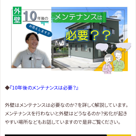
◆
『10年後のメンテナンスは必要？』
外壁はメンテナンスは必要なのか？を詳しく解説しています。
メンテナンスを行わないと外壁はどうなるのか？劣化が起き
やすい場所などもお話していますので是非ご覧ください。