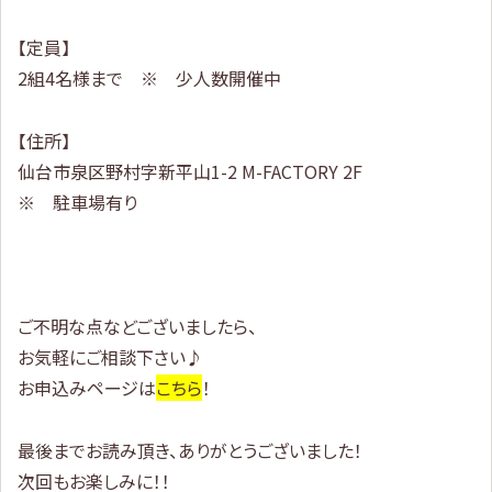
【定員】
2組4名様まで ※ 少人数開催中
【住所】
仙台市泉区野村字新平山1-2 M-FACTORY 2F
※ 駐車場有り
ご不明な点などございましたら、
お気軽にご相談下さい♪
お申込みページは
こちら
！
最後までお読み頂き、ありがとうございました！
次回もお楽しみに！！