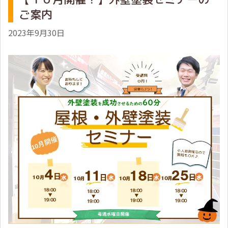
ご案内
2023年9月30日