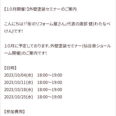
【１０月開催！】外壁塗装セミナーのご案内
こんにちは！「街のリフォーム屋さん」代表の渡部 健(わたなべ
けん)です！
１０月に予定しております、外壁塗装セミナー(仙台泉ショール
ーム開催)のご案内です！
【日時】
2023/10/04(水) 18:00～19:00
2023/10/11(水) 18:00～19:00
2023/10/18(水) 18:00～19:00
2023/10/25(水) 18:00～19:00
【参加費用】