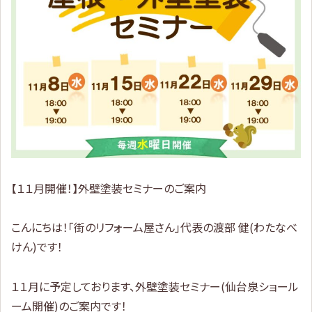
【１１月開催！】外壁塗装セミナーのご案内
こんにちは！「街のリフォーム屋さん」代表の渡部 健(わたなべ
けん)です！
１１月に予定しております、外壁塗装セミナー(仙台泉ショール
ーム開催)のご案内です！