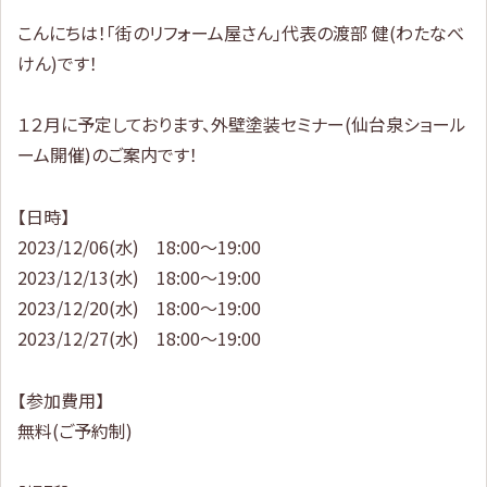
こんにちは！「街のリフォーム屋さん」代表の渡部 健(わたなべ
けん)です！
１２月に予定しております、外壁塗装セミナー(仙台泉ショール
ーム開催)のご案内です！
【日時】
2023/12/06(水) 18:00～19:00
2023/12/13(水) 18:00～19:00
2023/12/20(水) 18:00～19:00
2023/12/27(水) 18:00～19:00
【参加費用】
無料(ご予約制)