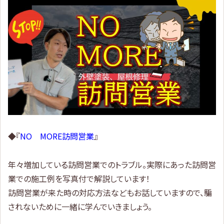
◆『
NO MORE訪問営業
』
年々増加している訪問営業でのトラブル。実際にあった訪問営
業での施工例を写真付で解説しています！
訪問営業が来た時の対応方法などもお話していますので、騙
されないために一緒に学んでいきましょう。