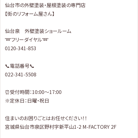
仙台市の外壁塗装・屋根塗装の専門店
【街のリフォーム屋さん】
仙台泉 外壁塗装ショールーム
➿フリーダイヤル➿
0120-341-853
📞電話番号📞
022-341-5508
⏰受付時間：10:00～17:00
※定休日：日曜・祝日
住まいのお困りごとはお任せください！！
宮城県仙台市泉区野村字新平山1-2 M-FACTORY 2F