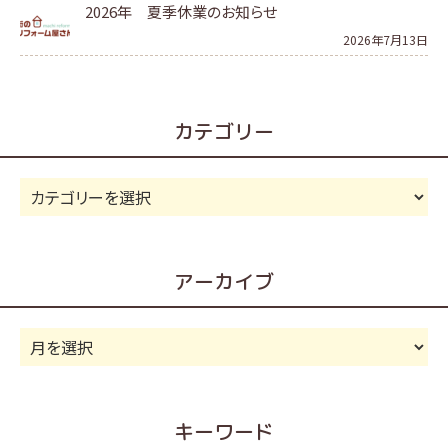
2026年 夏季休業のお知らせ
2026年7月13日
カテゴリー
カ
テ
ゴ
リ
アーカイブ
ー
ア
ー
カ
イ
キーワード