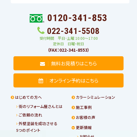
0120-341-853
022-341-5508
受付時間 平日･土曜 10:00〜17:00
定休日 日曜・祝日
（FAX：022-341-8553）
無料お見積りはこちら
オンライン予約はこちら
はじめての方へ
カラーシミュレーション
街のリフォーム屋さんとは
施工事例
ご依頼の流れ
お客様の声
外壁塗装を成功させる
更新情報
5つのポイント
お知らせ