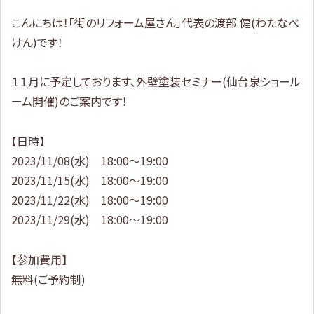
こんにちは！「街のリフォーム屋さん」代表の渡部 健(わたなべ
けん)です！
１１月に予定しております、外壁塗装セミナー(仙台泉ショール
ーム開催)のご案内です！
【日時】
2023/11/08(水) 18:00～19:00
2023/11/15(水) 18:00～19:00
2023/11/22(水) 18:00～19:00
2023/11/29(水) 18:00～19:00
【参加費用】
無料(ご予約制)