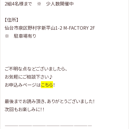
2組4名様まで ※ 少人数開催中
【住所】
仙台市泉区野村字新平山1-2 M-FACTORY 2F
※ 駐車場有り
ご不明な点などございましたら、
お気軽にご相談下さい♪
お申込みページは
こちら
！
最後までお読み頂き、ありがとうございました！
次回もお楽しみに！！
———————————————————