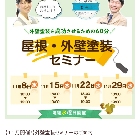
【１１月開催！】外壁塗装セミナーのご案内